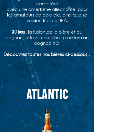
caractère
avec une amertume alléchante, pour
les amateurs de pale ale, ainsi que sa
version triple et IPA.
XO beer
, la fusion de la bière et du
cognac, offrant une bière premium au
cognac XO.
Découvrez toutes nos bières ci-dessous :
ATLANTIC